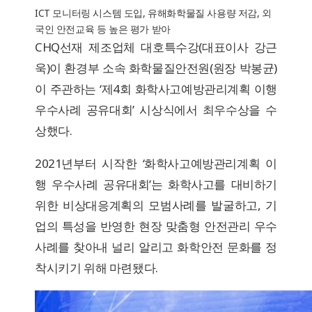
ICT 모니터링 시스템 도입, 유해화학물질 사용량 저감, 외
국인 안전교육 등 높은 평가 받아
CHQ선재 제조업체 대호특수강(대표이사 강근
욱)이 환경부 소속 화학물질안전원(원장 박봉균)
이 주관하는 ‘제4회 화학사고예방관리계획 이행
우수사례 공유대회’ 시상식에서 최우수상을 수
상했다.
2021년부터 시작한 ‘화학사고예방관리계획 이
행 우수사례 공유대회’는 화학사고를 대비하기
위한 비상대응계획의 모범사례를 발굴하고, 기
업의 특성을 반영한 현장 맞춤형 안전관리 우수
사례를 찾아내 널리 알리고 화학안전 문화를 정
착시키기 위해 마련됐다.