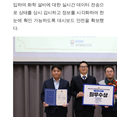
입하여 화학 설비에 대한 실시간 데이터 전송으
로 상태를 상시 감시하고 정보를 시각화하여 한
눈에 확인 가능하도록 대시보드 안전을 확보했
다.