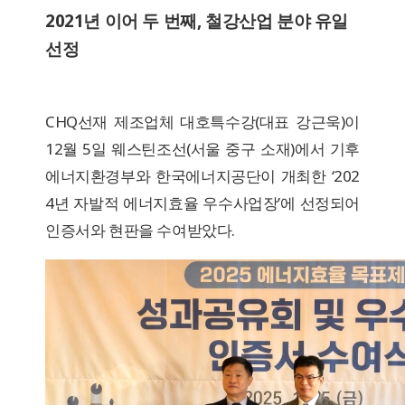
2021년 이어 두 번째, 철강산업 분야 유일
선정
CHQ선재 제조업체 대호특수강(대표 강근욱)이
12월 5일 웨스틴조선(서울 중구 소재)에서 기후
에너지환경부와 한국에너지공단이 개최한 ‘202
4년 자발적 에너지효율 우수사업장’에 선정되어
인증서와 현판을 수여받았다.