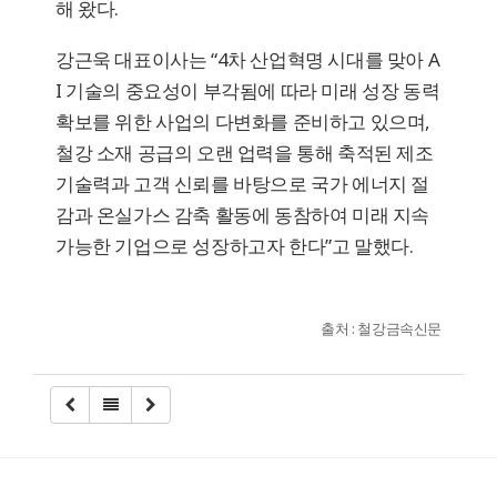
해 왔다.
강근욱 대표이사는 “4차 산업혁명 시대를 맞아 A
I 기술의 중요성이 부각됨에 따라 미래 성장 동력
확보를 위한 사업의 다변화를 준비하고 있으며,
철강 소재 공급의 오랜 업력을 통해 축적된 제조
기술력과 고객 신뢰를 바탕으로 국가 에너지 절
감과 온실가스 감축 활동에 동참하여 미래 지속
가능한 기업으로 성장하고자 한다”고 말했다.
출처 : 철강금속신문