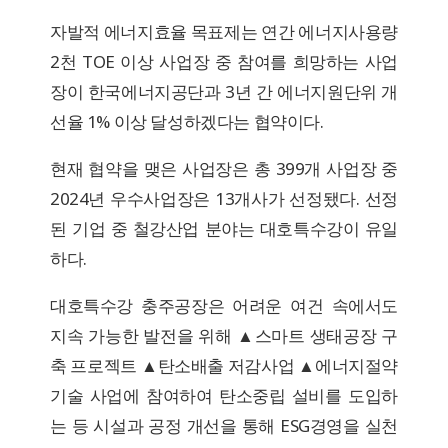
자발적 에너지효율 목표제는 연간 에너지사용량
2천 TOE 이상 사업장 중 참여를 희망하는 사업
장이 한국에너지공단과 3년 간 에너지원단위 개
선율 1% 이상 달성하겠다는 협약이다.
현재 협약을 맺은 사업장은 총 399개 사업장 중
2024년 우수사업장은 13개사가 선정됐다. 선정
된 기업 중 철강산업 분야는 대호특수강이 유일
하다.
대호특수강 충주공장은 어려운 여건 속에서도
지속 가능한 발전을 위해 ▲스마트 생태공장 구
축 프로젝트 ▲탄소배출 저감사업 ▲에너지절약
기술 사업에 참여하여 탄소중립 설비를 도입하
는 등 시설과 공정 개선을 통해 ESG경영을 실천