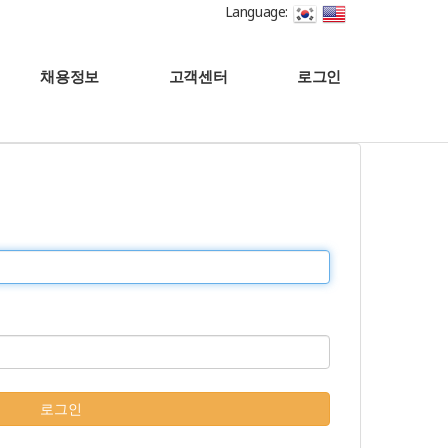
Language:
채용정보
고객센터
로그인
로그인