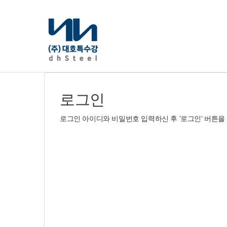
로그인
로그인 아이디와 비밀번호 입력하신 후 '로그인' 버튼을