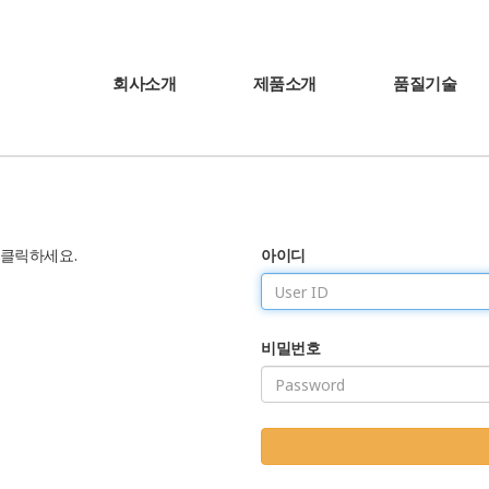
회사소개
제품소개
품질기술
 클릭하세요.
아이디
비밀번호